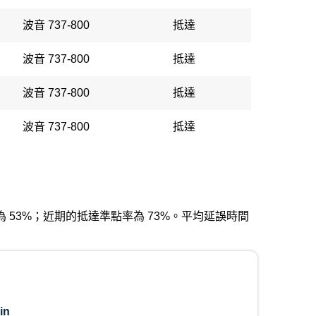
波音 737-800
抵達
波音 737-800
抵達
波音 737-800
抵達
波音 737-800
抵達
發準點率為 53%；近期的抵達準點率為 73%。平均延誤時間
in