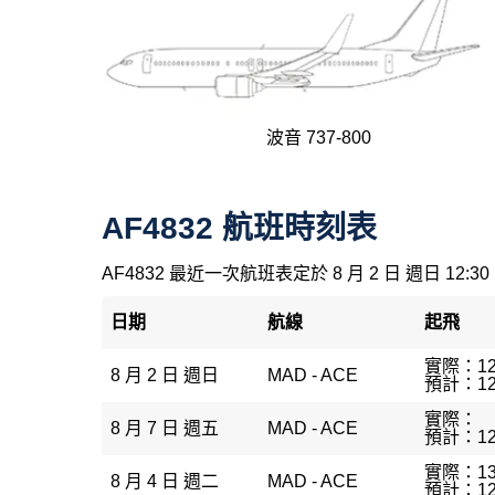
波音 737-800
AF4832 航班時刻表
AF4832 最近一次航班表定於 8 月 2 日 週日 12:30
日期
航線
起飛
實際：12
8 月 2 日 週日
MAD - ACE
預計：12
實際：
8 月 7 日 週五
MAD - ACE
預計：12
實際：13
8 月 4 日 週二
MAD - ACE
預計：12