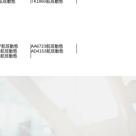
8航班動態
TK1860航班動態
97航班動態
AA6723航班動態
87航班動態
AD4153航班動態
83航班動態