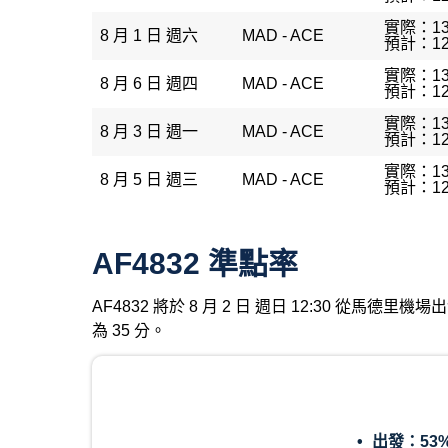
實際：13
8 月 1 日 週六
MAD - ACE
預計：12
實際：13
8 月 6 日 週四
MAD - ACE
預計：12
實際：13
8 月 3 日 週一
MAD - ACE
預計：12
實際：13
8 月 5 日 週三
MAD - ACE
預計：12
AF4832 準點率
AF4832 將於 8 月 2 日 週日 12:30 從馬
為 35 分。
出發：
53