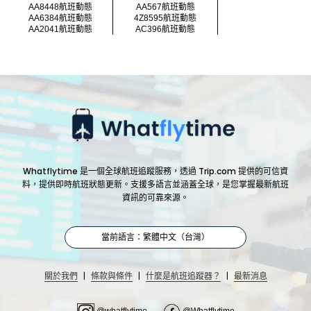
AA8448航班動態
AA567航班動態
AA6384航班動態
4Z8595航班動態
AA2041航班動態
AC396航班動態
Whatflytime 是一個全球航班追蹤服務，透過 Trip.com 提供的可信資
料，提供即時航班狀態更新。支援多語言並涵蓋全球，是您掌握最新航班
資訊的可靠來源。
當前語言：繁體中文（台灣）
|
|
|
關於我們
條款與條件
什麼是航班追蹤器？
最新消息