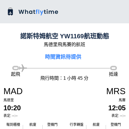
諾斯特姆航空 YW1169航班動態
馬德里飛馬賽的航班
時間資訊待提供
起飛
抵達
飛行時間：1 小時 45 分
MAD
MRS
馬德里
馬賽
10:20
12:05
表定: --:--
表定: --:--
報到櫃檯
航廈
登機門
行李轉盤
航廈
登機門