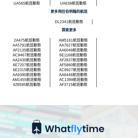
UA565航班動態
UA639航班動態
更多飛往伯明翰的航班
DL2341航班動態
探索更多
2A475航班動態
AM5161航班動態
AA5791航班動態
AA7627航班動態
AF2135航班動態
AA6049航班動態
AC9467航班動態
6E1168航班動態
AA2430航班動態
AF2837航班動態
6E7207航班動態
AF5880航班動態
6E2315航班動態
AC8927航班動態
AA9390航班動態
AA8448航班動態
AM1455航班動態
AC1399航班動態
4Z8595航班動態
AF3715航班動態