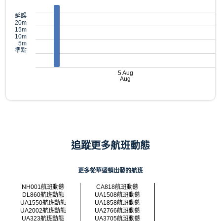
延誤
20m
15m
10m
5m
準點
5 Aug
Aug
追蹤更多航班動態
更多從華盛頓出發的航班
NH001航班動態
CA818航班動態
DL860航班動態
UA1508航班動態
UA1550航班動態
UA1858航班動態
UA2002航班動態
UA2766航班動態
UA323航班動態
UA3705航班動態