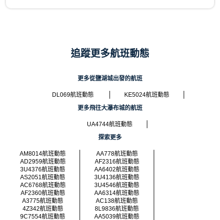
追蹤更多航班動態
更多從鹽湖城出發的航班
DL069航班動態
KE5024航班動態
更多飛往大瀑布城的航班
UA4744航班動態
探索更多
AM8014航班動態
AA778航班動態
AD2959航班動態
AF2316航班動態
3U4376航班動態
AA6402航班動態
AS2051航班動態
3U4136航班動態
AC6768航班動態
3U4546航班動態
AF2360航班動態
AA6314航班動態
A3775航班動態
AC138航班動態
4Z342航班動態
8L9836航班動態
9C7554航班動態
AA5039航班動態