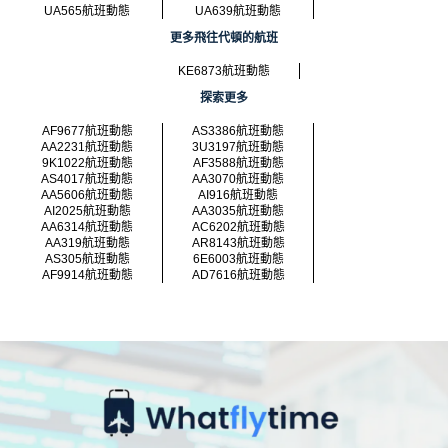
UA565航班動態
UA639航班動態
更多飛往代頓的航班
KE6873航班動態
探索更多
AF9677航班動態
AS3386航班動態
AA2231航班動態
3U3197航班動態
9K1022航班動態
AF3588航班動態
AS4017航班動態
AA3070航班動態
AA5606航班動態
AI916航班動態
AI2025航班動態
AA3035航班動態
AA6314航班動態
AC6202航班動態
AA319航班動態
AR8143航班動態
AS305航班動態
6E6003航班動態
AF9914航班動態
AD7616航班動態