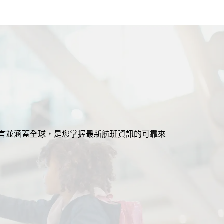
援多語言並涵蓋全球，是您掌握最新航班資訊的可靠來