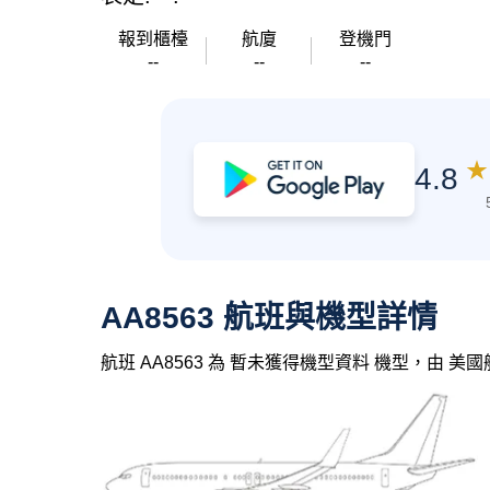
報到櫃檯
航廈
登機門
--
--
--
★
4.8
AA8563 航班與機型詳情
航班 AA8563 為 暫未獲得機型資料 機型，由 美國