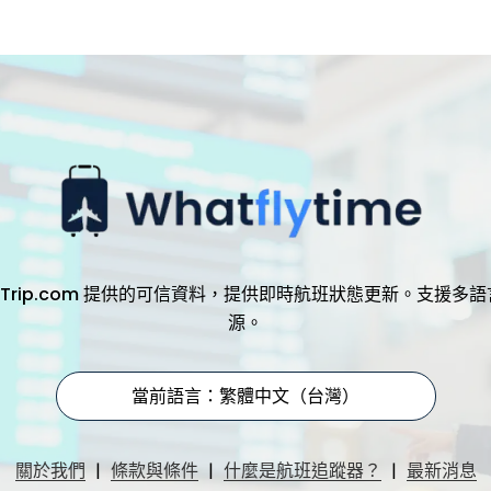
，透過 Trip.com 提供的可信資料，提供即時航班狀態更新。支
源。
當前語言：繁體中文（台灣）
|
|
|
關於我們
條款與條件
什麼是航班追蹤器？
最新消息