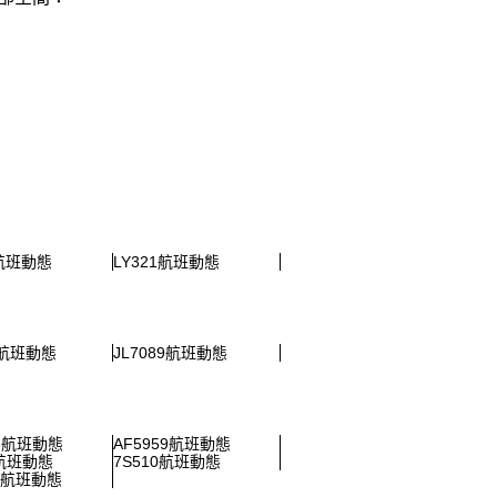
5航班動態
LY321航班動態
7航班動態
JL7089航班動態
15航班動態
AF5959航班動態
6航班動態
7S510航班動態
42航班動態