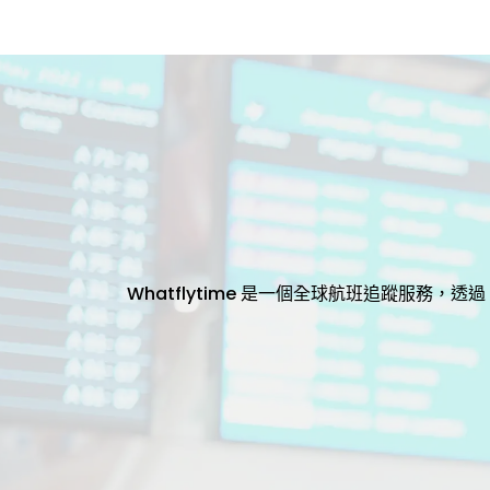
Whatflytime 是一個全球航班追蹤服務