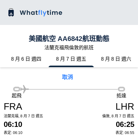
美國航空 AA6842航班動態
法蘭克福飛倫敦的航班
8 月 6 日 週四
8 月 7 日 週五
8 月 8 日 週六
取消
起飛
抵達
FRA
LHR
法蘭克福, 8 月 7 日 週五
倫敦, 8 月 7 日 週五
06:10
06:25
表定: 06:10
表定: 06:55