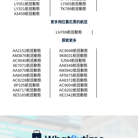
LY051航班動態
LY065航班動態
LY321航班動態
TK789航班動態
A3459航班動態
更多飛往慕尼黑的航班
LH769航班動態
探索更多
AA2152航班動態
AC9048航班動態
AM3876航班動態
9K8031航班動態
AC9040航班動態
5J564航班動態
6E7071航班動態
AA8349航班動態
AA3070航班動態
AM3942航班動態
AA8439航班動態
AF5675航班動態
AC6228航班動態
AA6372航班動態
8P105航班動態
AC9004航班動態
AA6717航班動態
AC6202航班動態
6E5165航班動態
6E1342航班動態