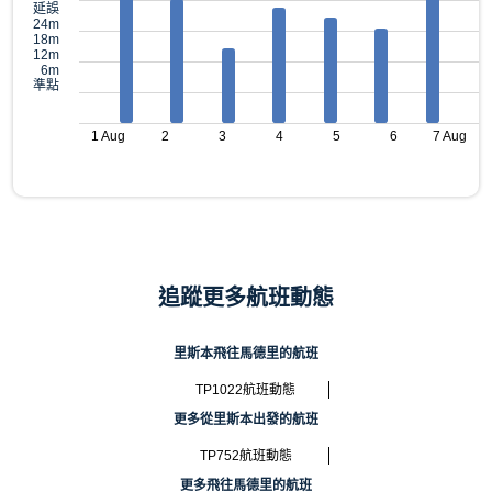
延誤
24m
18m
12m
6m
準點
1 Aug
2
3
4
5
6
7 Aug
追蹤更多航班動態
里斯本飛往馬德里的航班
TP1022航班動態
更多從里斯本出發的航班
TP752航班動態
更多飛往馬德里的航班