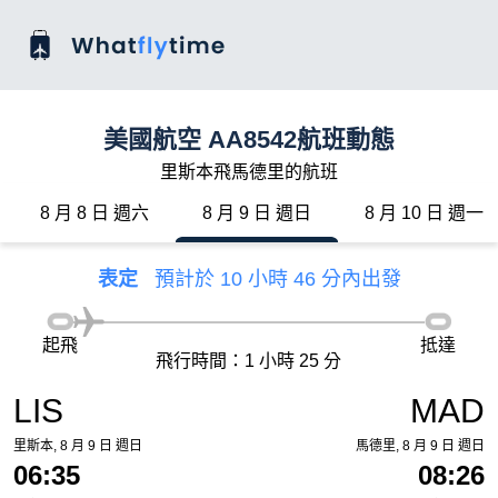
美國航空 AA8542航班動態
里斯本飛馬德里的航班
8 月 8 日 週六
8 月 9 日 週日
8 月 10 日 週一
表定
預計於 10 小時 46 分內出發
起飛
抵達
飛行時間：1 小時 25 分
LIS
MAD
里斯本, 8 月 9 日 週日
馬德里, 8 月 9 日 週日
06:35
08:26