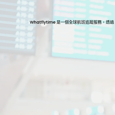
Whatflytime 是一個全球航班追蹤服務