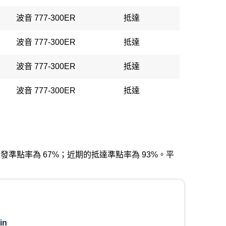
波音 777-300ER
抵達
波音 777-300ER
抵達
波音 777-300ER
抵達
波音 777-300ER
抵達
近期的出發準點率為 67%；近期的抵達準點率為 93%。平
in