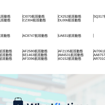
0航班動態
CI070航班動態
CX252航班動態
SQ31
6航班動態
CZ304航班動態
DL006航班動態
3航班動態
AC8747航班動態
UA831航班動態
7航班動態
AF2580航班動態
AF2135航班動態
AI70
8航班動態
6E1463航班動態
AM4531航班動態
AA87
6航班動態
AF3396航班動態
4O152航班動態
AR70