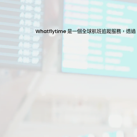
Whatflytime 是一個全球航班追蹤服務