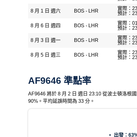
實際：23
8 月 1 日 週六
BOS - LHR
預計：23
實際：01
8 月 6 日 週四
BOS - LHR
預計：23
實際：23
8 月 3 日 週一
BOS - LHR
預計：23
實際：23
8 月 5 日 週三
BOS - LHR
預計：23
AF9646 準點率
AF9646 將於 8 月 2 日 週日 23:10 從波
90%。平均延誤時間為 33 分。
出發：
63