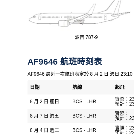
波音 787-9
AF9646 航班時刻表
AF9646 最近一次航班表定於 8 月 2 日 週日 23:10
日期
航線
起飛
實際：23
8 月 2 日 週日
BOS - LHR
預計：23
實際：
8 月 7 日 週五
BOS - LHR
預計：23
實際：23
8 月 4 日 週二
BOS - LHR
預計：23