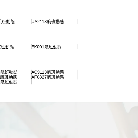
7航班動態
UA2113航班動態
9航班動態
EK001航班動態
71航班動態
AC9113航班動態
89航班動態
AF6827航班動態
07航班動態