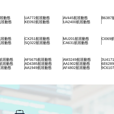
航班動態
UA772航班動態
AV445航班動態
B638
0航班動態
KE092航班動態
UA2400航班動態
5航班動態
CX251航班動態
MU201航班動態
CI06
7航班動態
SQ322航班動態
CA631航班動態
8航班動態
AF5675航班動態
AM3249航班動態
3U41
7航班動態
AD4385航班動態
AA1902航班動態
6E62
5航班動態
AA1949航班動態
AF4802航班動態
9C61