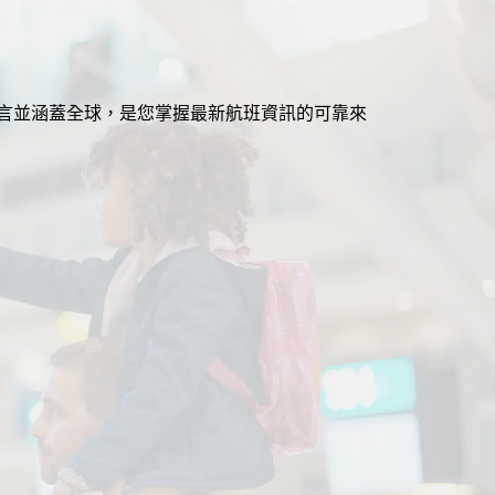
援多語言並涵蓋全球，是您掌握最新航班資訊的可靠來