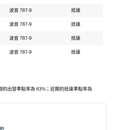
波音 787-9
抵達
波音 787-9
抵達
波音 787-9
抵達
波音 787-9
抵達
洛機場。近期的出發準點率為 63%；近期的抵達準點率為
in