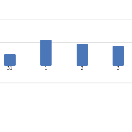
31
1
2
3