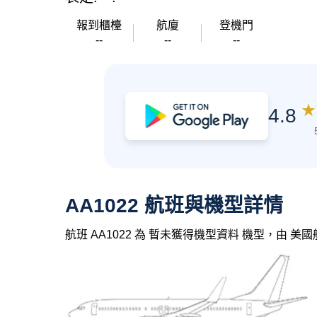
報到櫃檯
航廈
登機門
--
--
--
★
4.8
AA1022 航班與機型詳情
航班 AA1022 為 暫未獲得機型資料 機型，由 美國