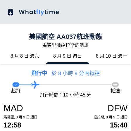
美國航空 AA037航班動態
馬德里飛達拉斯的航班
8 月 8 日 週六
8 月 9 日 週日
8 月 10 日 週一
飛行中
於 8 小時 9 分內抵達
起飛
抵達
飛行時間：10 小時 45 分
MAD
DFW
馬德里, 8 月 9 日 週日
達拉斯, 8 月 9 日 週日
12:58
15:40