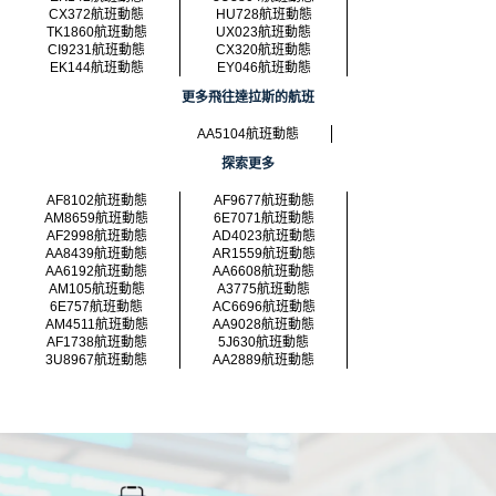
CX372航班動態
HU728航班動態
TK1860航班動態
UX023航班動態
CI9231航班動態
CX320航班動態
EK144航班動態
EY046航班動態
更多飛往達拉斯的航班
AA5104航班動態
探索更多
AF8102航班動態
AF9677航班動態
AM8659航班動態
6E7071航班動態
AF2998航班動態
AD4023航班動態
AA8439航班動態
AR1559航班動態
AA6192航班動態
AA6608航班動態
AM105航班動態
A3775航班動態
6E757航班動態
AC6696航班動態
AM4511航班動態
AA9028航班動態
AF1738航班動態
5J630航班動態
3U8967航班動態
AA2889航班動態