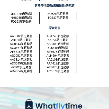
更多飛往清奈(馬德拉斯)的航班
MH182航班動態
SQ528航班動態
NH825航班動態
TG337航班動態
FD163航班動態
探索更多
AA3502航班動態
AS4745航班動態
A3110航班動態
AA556航班動態
AC8544航班動態
AS3308航班動態
AC3667航班動態
5J564航班動態
AF5715航班動態
AF5675航班動態
AS2051航班動態
AM4594航班動態
AA6314航班動態
AA5103航班動態
AD3045航班動態
AA4418航班動態
4Z802航班動態
AF8673航班動態
AD4604航班動態
AC6678航班動態