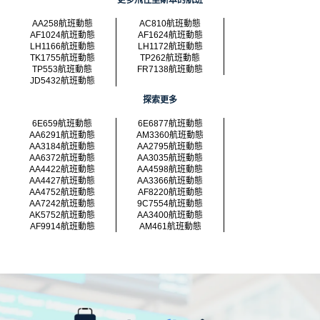
更多飛往里斯本的航班
AA258航班動態
AC810航班動態
AF1024航班動態
AF1624航班動態
LH1166航班動態
LH1172航班動態
TK1755航班動態
TP262航班動態
TP553航班動態
FR7138航班動態
JD5432航班動態
探索更多
6E659航班動態
6E6877航班動態
AA6291航班動態
AM3360航班動態
AA3184航班動態
AA2795航班動態
AA6372航班動態
AA3035航班動態
AA4422航班動態
AA4598航班動態
AA4427航班動態
AA3366航班動態
AA4752航班動態
AF8220航班動態
AA7242航班動態
9C7554航班動態
AK5752航班動態
AA3400航班動態
AF9914航班動態
AM461航班動態