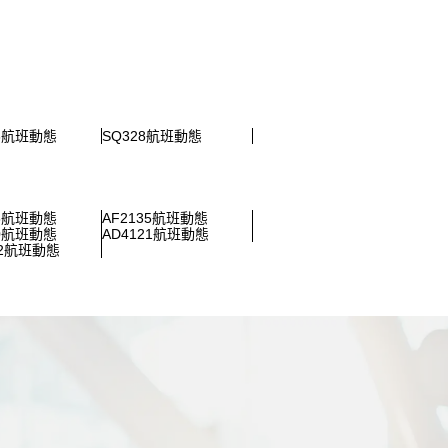
23航班動態
SQ328航班動態
23航班動態
AF2135航班動態
50航班動態
AD4121航班動態
92航班動態