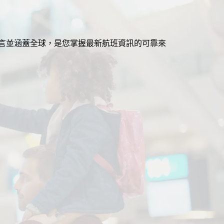
援多語言並涵蓋全球，是您掌握最新航班資訊的可靠來