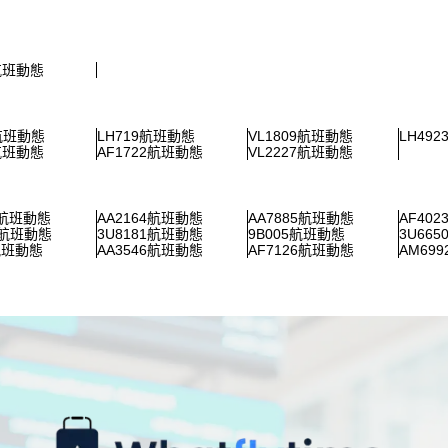
1航班動態
1航班動態
LH719航班動態
VL1809航班動態
LH49
5航班動態
AF1722航班動態
VL2227航班動態
9航班動態
AA2164航班動態
AA7885航班動態
AF40
4航班動態
3U8181航班動態
9B005航班動態
3U66
航班動態
AA3546航班動態
AF7126航班動態
AM69