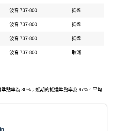
波音 737-800
抵達
波音 737-800
抵達
波音 737-800
抵達
波音 737-800
取消
近期的出發準點率為 80%；近期的抵達準點率為 97%。平均
in