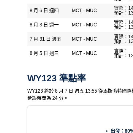
實際：14
8 月 6 日 週四
MCT - MUC
預計：13
實際：14
8 月 3 日 週一
MCT - MUC
預計：13
實際：14
7 月 31 日 週五
MCT - MUC
預計：13
實際：
8 月 5 日 週三
MCT - MUC
預計：13
WY123 準點率
WY123 將於 8 月 7 日 週五 13:55 從馬斯
延誤時間為 24 分。
出發：
80