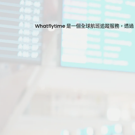
Whatflytime 是一個全球航班追蹤服務