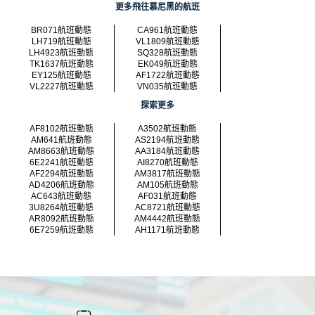
更多飛往慕尼黑的航班
BR071航班動態
CA961航班動態
LH719航班動態
VL1809航班動態
LH4923航班動態
SQ328航班動態
TK1637航班動態
EK049航班動態
EY125航班動態
AF1722航班動態
VL2227航班動態
VN035航班動態
探索更多
AF8102航班動態
A3502航班動態
AM641航班動態
AS2194航班動態
AM8663航班動態
AA3184航班動態
6E2241航班動態
AI8270航班動態
AF2294航班動態
AM3817航班動態
AD4206航班動態
AM105航班動態
AC643航班動態
AF031航班動態
3U8264航班動態
AC8721航班動態
AR8092航班動態
AM4442航班動態
6E7259航班動態
AH1171航班動態