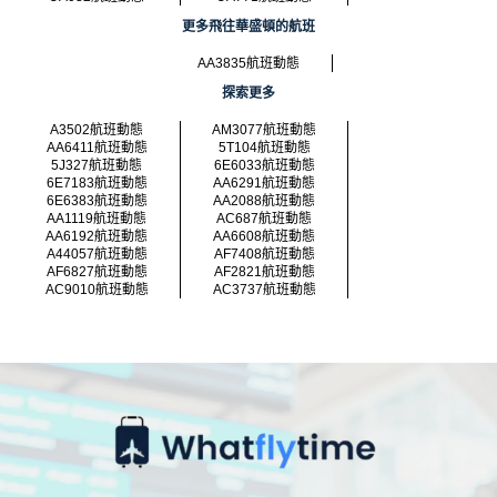
更多飛往華盛頓的航班
AA3835航班動態
探索更多
A3502航班動態
AM3077航班動態
AA6411航班動態
5T104航班動態
5J327航班動態
6E6033航班動態
6E7183航班動態
AA6291航班動態
6E6383航班動態
AA2088航班動態
AA1119航班動態
AC687航班動態
AA6192航班動態
AA6608航班動態
A44057航班動態
AF7408航班動態
AF6827航班動態
AF2821航班動態
AC9010航班動態
AC3737航班動態