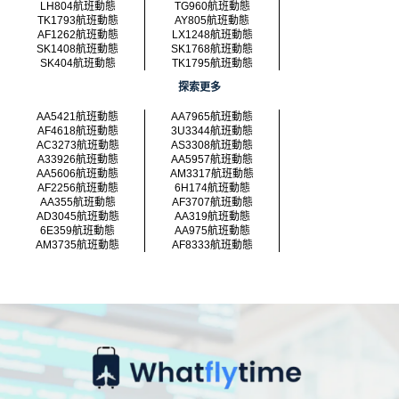
LH804航班動態
TG960航班動態
TK1793航班動態
AY805航班動態
AF1262航班動態
LX1248航班動態
SK1408航班動態
SK1768航班動態
SK404航班動態
TK1795航班動態
探索更多
AA5421航班動態
AA7965航班動態
AF4618航班動態
3U3344航班動態
AC3273航班動態
AS3308航班動態
A33926航班動態
AA5957航班動態
AA5606航班動態
AM3317航班動態
AF2256航班動態
6H174航班動態
AA355航班動態
AF3707航班動態
AD3045航班動態
AA319航班動態
6E359航班動態
AA975航班動態
AM3735航班動態
AF8333航班動態