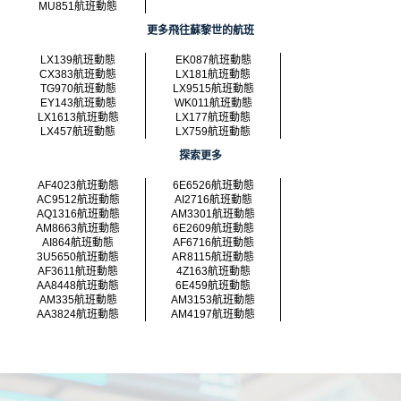
MU851航班動態
更多飛往蘇黎世的航班
LX139航班動態
EK087航班動態
CX383航班動態
LX181航班動態
TG970航班動態
LX9515航班動態
EY143航班動態
WK011航班動態
LX1613航班動態
LX177航班動態
LX457航班動態
LX759航班動態
探索更多
AF4023航班動態
6E6526航班動態
AC9512航班動態
AI2716航班動態
AQ1316航班動態
AM3301航班動態
AM8663航班動態
6E2609航班動態
AI864航班動態
AF6716航班動態
3U5650航班動態
AR8115航班動態
AF3611航班動態
4Z163航班動態
AA8448航班動態
6E459航班動態
AM335航班動態
AM3153航班動態
AA3824航班動態
AM4197航班動態