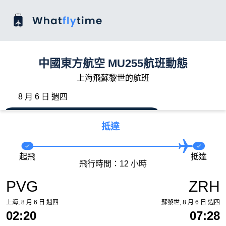
中國東方航空 MU255航班動態
上海飛蘇黎世的航班
8 月 6 日 週四
抵達
起飛
抵達
飛行時間：12 小時
PVG
ZRH
上海, 8 月 6 日 週四
蘇黎世, 8 月 6 日 週四
02:20
07:28