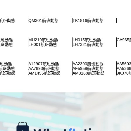
4航班動態
QM301航班動態
TK1816航班動態
7航班動態
MU219航班動態
LH015航班動態
CA96
5航班動態
LH001航班動態
LH7321航班動態
航班動態
A12907航班動態
AA2390航班動態
AA56
3航班動態
AA7893航班動態
AF5959航班動態
AA53
7航班動態
AM1455航班動態
AM3168航班動態
9K07