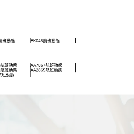
5航班動態
EK045航班動態
03航班動態
AA7867航班動態
68航班動態
AA2865航班動態
0航班動態