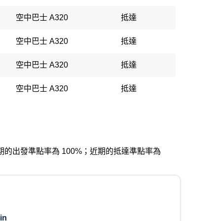
空中巴士 A320
抵達
空中巴士 A320
抵達
空中巴士 A320
抵達
空中巴士 A320
抵達
曼機場。近期的出發準點率為 100%；近期的抵達準點率為
in