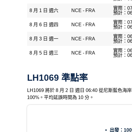
實際：07
8 月 1 日 週六
NCE - FRA
預計：06
實際：07
8 月 6 日 週四
NCE - FRA
預計：06
實際：06
8 月 3 日 週一
NCE - FRA
預計：06
實際：06
8 月 5 日 週三
NCE - FRA
預計：06
LH1069 準點率
LH1069 將於 8 月 2 日 週日 06:40 從尼
100%。平均延誤時間為 10 分。
出發：
10