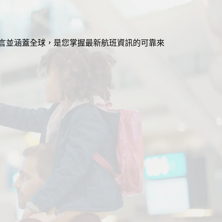
援多語言並涵蓋全球，是您掌握最新航班資訊的可靠來