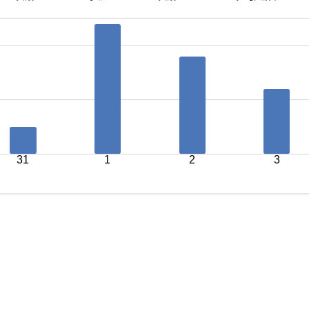
31
1
2
3