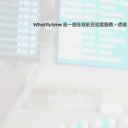
Whatflytime 是一個全球航班追蹤服務