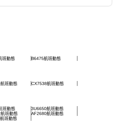
5航班動態
B6475航班動態
37航班動態
CX7538航班動態
3航班動態
3U6650航班動態
02航班動態
AF2680航班動態
59航班動態