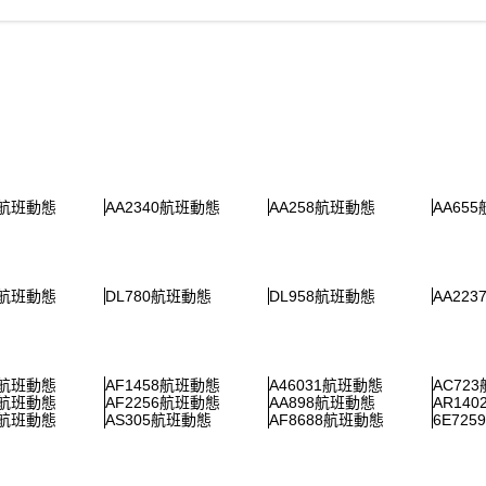
5航班動態
AA2340航班動態
AA258航班動態
AA65
6航班動態
DL780航班動態
DL958航班動態
AA22
7航班動態
AF1458航班動態
A46031航班動態
AC72
9航班動態
AF2256航班動態
AA898航班動態
AR14
0航班動態
AS305航班動態
AF8688航班動態
6E72