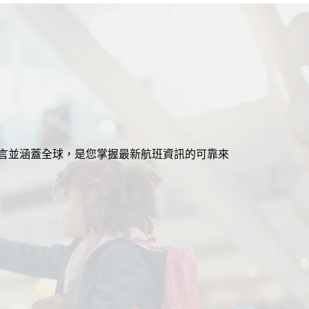
援多語言並涵蓋全球，是您掌握最新航班資訊的可靠來