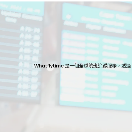
Whatflytime 是一個全球航班追蹤服務