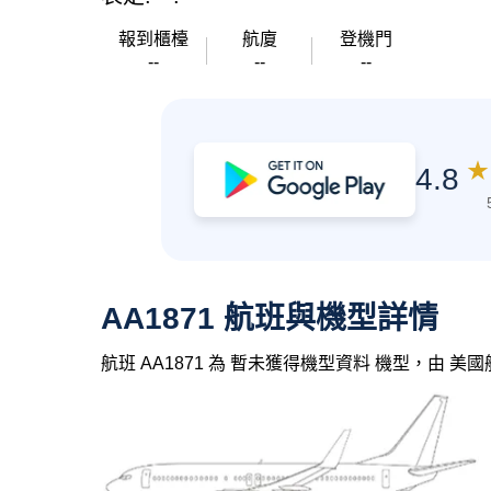
報到櫃檯
航廈
登機門
--
--
--
★
4.8
AA1871 航班與機型詳情
航班 AA1871 為 暫未獲得機型資料 機型，由 美國