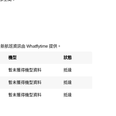
最新航班資訊由 Whatflytime 提供。
機型
狀態
暫未獲得機型資料
抵達
暫未獲得機型資料
抵達
暫未獲得機型資料
抵達