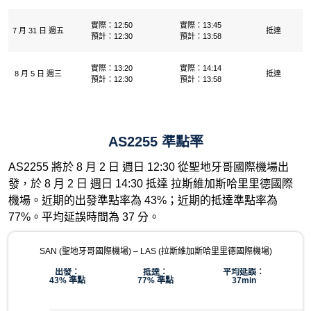
實際：12:50
實際：13:45
7 月 31 日 週五
抵達
預計：12:30
預計：13:58
實際：13:20
實際：14:14
8 月 5 日 週三
抵達
預計：12:30
預計：13:58
AS2255 準點率
AS2255 將於 8 月 2 日 週日 12:30 從聖地牙哥國際機場出
發，於 8 月 2 日 週日 14:30 抵達 拉斯維加斯哈里里德國際
機場。近期的出發準點率為 43%；近期的抵達準點率為
77%。平均延誤時間為 37 分。
SAN (聖地牙哥國際機場) – LAS (拉斯維加斯哈里里德國際機場)
出發：
抵達：
平均延誤：
43% 準點
77% 準點
37min