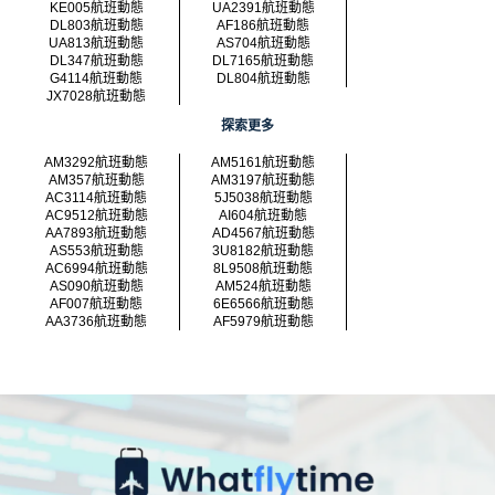
KE005航班動態
UA2391航班動態
DL803航班動態
AF186航班動態
UA813航班動態
AS704航班動態
DL347航班動態
DL7165航班動態
G4114航班動態
DL804航班動態
JX7028航班動態
探索更多
AM3292航班動態
AM5161航班動態
AM357航班動態
AM3197航班動態
AC3114航班動態
5J5038航班動態
AC9512航班動態
AI604航班動態
AA7893航班動態
AD4567航班動態
AS553航班動態
3U8182航班動態
AC6994航班動態
8L9508航班動態
AS090航班動態
AM524航班動態
AF007航班動態
6E6566航班動態
AA3736航班動態
AF5979航班動態