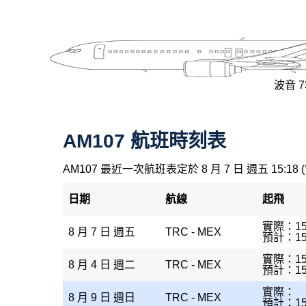
波音 73
AM107 航班時刻表
AM107 最近一次航班表定於 8 月 7 日 週五 15:18 
日期
航線
起飛
實際：15
8 月 7 日 週五
TRC - MEX
預計：15
實際：15
8 月 4 日 週二
TRC - MEX
預計：15
實際：
8 月 9 日 週日
TRC - MEX
預計：15