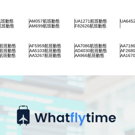
1航班動態
AM057航班動態
UA1271航班動態
UA64
9航班動態
AM699航班動態
F82626航班動態
8航班動態
AF5959航班動態
AA7086航班動態
AA71
0航班動態
AA5103航班動態
AD4030航班動態
AF26
3航班動態
AA3267航班動態
AA966航班動態
AA16