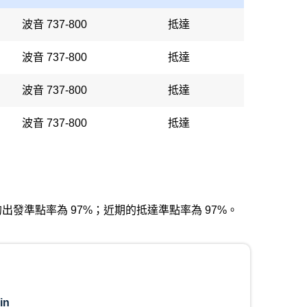
波音 737-800
抵達
波音 737-800
抵達
波音 737-800
抵達
波音 737-800
抵達
。近期的出發準點率為 97%；近期的抵達準點率為 97%。
in