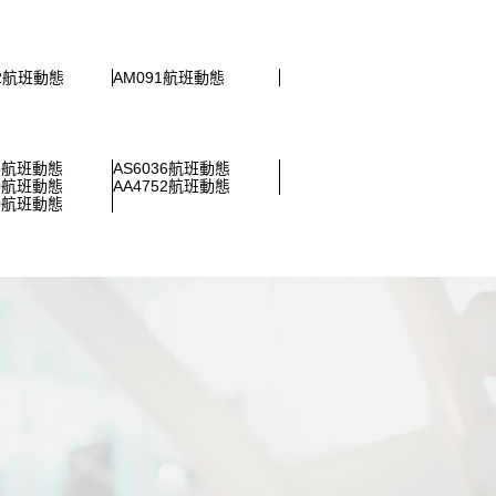
52航班動態
AM091航班動態
86航班動態
AS6036航班動態
80航班動態
AA4752航班動態
70航班動態