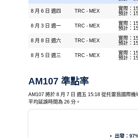
實際：15
8 月 6 日 週四
TRC - MEX
預計：15
實際：15
8 月 3 日 週一
TRC - MEX
預計：15
實際：15
8 月 8 日 週六
TRC - MEX
預計：15
實際：15
8 月 5 日 週三
TRC - MEX
預計：15
AM107 準點率
AM107 將於 8 月 7 日 週五 15:18 從托雷
平均延誤時間為 26 分。
出發：
97