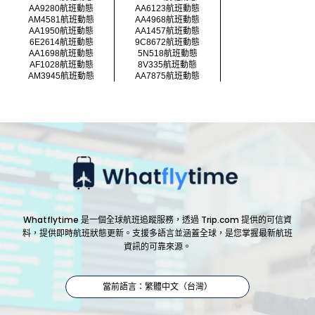
AA9280航班動態
AA6123航班動態
AM4581航班動態
AA4968航班動態
AA1950航班動態
AA1457航班動態
6E2614航班動態
9C8672航班動態
AA1698航班動態
5N518航班動態
AF1028航班動態
8V335航班動態
AM3945航班動態
AA7875航班動態
Whatflytime 是一個全球航班追蹤服務，透過 Trip.com 提供的可信資
料，提供即時航班狀態更新。支援多語言並涵蓋全球，是您掌握最新航班
資訊的可靠來源。
當前語言：繁體中文（台灣）