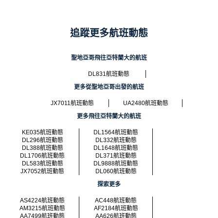
追蹤更多航班動態
聖地亞哥飛往亞特蘭大的航班
DL831航班動態
更多從聖地亞哥出發的航班
JX7011航班動態
UA2480航班動態
更多飛往亞特蘭大的航班
KE035航班動態
DL1564航班動態
DL296航班動態
DL332航班動態
DL388航班動態
DL1648航班動態
DL1706航班動態
DL371航班動態
DL583航班動態
DL9888航班動態
JX7052航班動態
DL060航班動態
探索更多
AS4224航班動態
AC448航班動態
AM3215航班動態
AF2184航班動態
AA7499航班動態
AA626航班動態