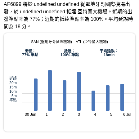
AF6899 將於 undefined undefined 從聖地牙哥國際機場出
發，於 undefined undefined 抵達 亞特蘭大機場。近期的出
發準點率為 77%；近期的抵達準點率為 100%。平均延誤時
間為 18 分。
SAN (聖地牙哥國際機場) – ATL (亞特蘭大機場)
出發：
抵達：
平均延誤：
77% 準點
100% 準點
18min
延誤
20m
15m
10m
5m
準點
30 Jun
1
2
3
4
5
6 Jul