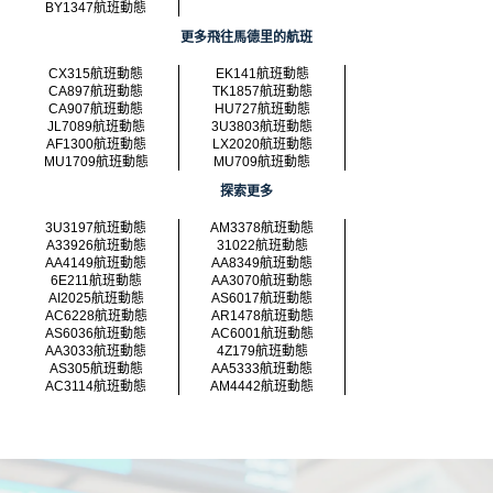
BY1347航班動態
更多飛往馬德里的航班
CX315航班動態
EK141航班動態
CA897航班動態
TK1857航班動態
CA907航班動態
HU727航班動態
JL7089航班動態
3U3803航班動態
AF1300航班動態
LX2020航班動態
MU1709航班動態
MU709航班動態
探索更多
3U3197航班動態
AM3378航班動態
A33926航班動態
31022航班動態
AA4149航班動態
AA8349航班動態
6E211航班動態
AA3070航班動態
AI2025航班動態
AS6017航班動態
AC6228航班動態
AR1478航班動態
AS6036航班動態
AC6001航班動態
AA3033航班動態
4Z179航班動態
AS305航班動態
AA5333航班動態
AC3114航班動態
AM4442航班動態