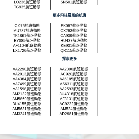
LO236航班動態
SN501航班動態
TG935航班動態
更多飛往羅馬的航班
CI075航班動態
EK097航班動態
MU787航班動態
CX293航班動態
TK1861航班動態
CA939航班動態
EY085航班動態
HU437航班動態
AF1104航班動態
KE931航班動態
LX1726航班動態
QR115航班動態
探索更多
AA2290航班動態
AA2390航班動態
AA2913航班動態
AC920航班動態
AA4384航班動態
AA6185航班動態
AA7499航班動態
AS6311航班動態
AA1598航班動態
AA2593航班動態
AM2132航班動態
3U4318航班動態
AM5859航班動態
AF3131航班動態
3U4155航班動態
AC9222航班動態
AM5631航班動態
AM524航班動態
AM3241航班動態
AD2981航班動態