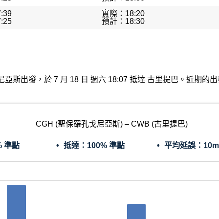
:39
實際：18:20
:25
預計：18:30
保羅孔戈尼亞斯出發，於 7 月 18 日 週六 18:07 抵達 古里提巴。
CGH (聖保羅孔戈尼亞斯) – CWB (古里提巴)
% 準點
抵達：
100% 準點
平均延誤：
10m