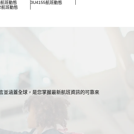
15航班動態
3U4155航班動態
92航班動態
援多語言並涵蓋全球，是您掌握最新航班資訊的可靠來