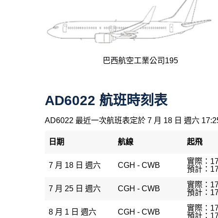
巴西航空工業公司195
AD6022 航班時刻表
AD6022 最近一次航班表定於 7 月 18 日 週六 17:2
日期
航線
起飛
實際：17
7 月 18 日 週六
CGH - CWB
預計：17
實際：17
7 月 25 日 週六
CGH - CWB
預計：17
實際：17
8 月 1 日 週六
CGH - CWB
預計：17