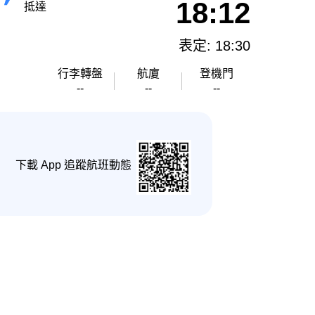
18:12
抵達
表定: 18:30
行李轉盤
航廈
登機門
--
--
--
下載 App 追蹤航班動態