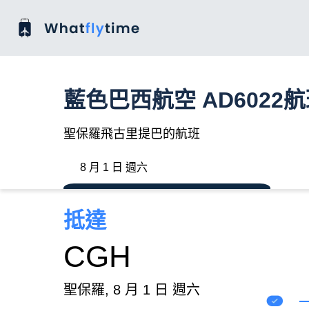
藍色巴西航空 AD6022
聖保羅飛古里提巴的航班
8 月 1 日 週六
抵達
CGH
聖保羅, 8 月 1 日 週六