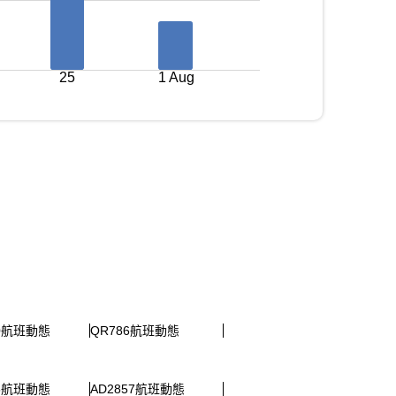
25
1 Aug
10航班動態
QR786航班動態
85航班動態
AD2857航班動態