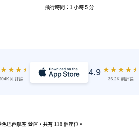
飛行時間：1 小時 5 分
★
★
★
★
★
★
★
★
★
4.9
504K 則評論
36.2K 則評論
 藍色巴西航空 營運，共有 118 個座位。