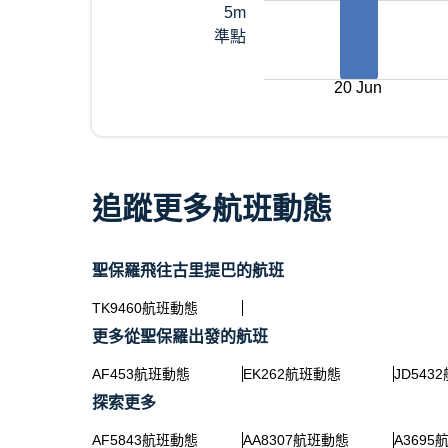
5m
準點
20 Jun
追蹤更多航班動態
聖保羅飛往古里提巴的航班
TK9460航班動態
更多從聖保羅出發的航班
AF453航班動態
EK262航班動態
JD543
探索更多
AF5843航班動態
AA8307航班動態
A3695