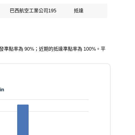
巴西航空工業公司195
抵達
近期的出發準點率為 90%；近期的抵達準點率為 100%。平
in