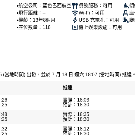
航空公司：藍色巴西航空
餐飲服務：可用
傾
飛行距離：--
Wi-Fi：可用
座
機齡：13年8個月
USB 充電孔：可用
腿
座位數量：118
機上娛樂設施：可用
5 (當地時間) 出發，並於 7 月 18 日 週六 18:07 (當地時間) 抵達
抵達
:26
實際：18:03
:25
預計：18:30
:48
實際：18:35
:25
預計：18:30
:32
實際：18:12
:25
預計：18:30