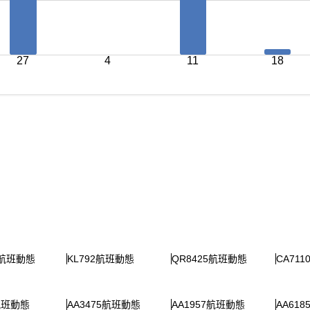
27
4
11
18
2航班動態
KL792航班動態
QR8425航班動態
CA71
航班動態
AA3475航班動態
AA1957航班動態
AA61