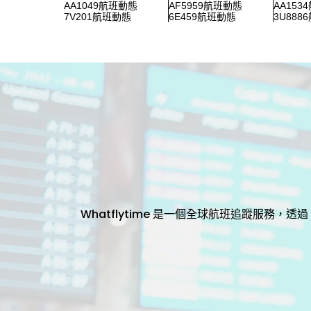
AA1049航班動態
AF5959航班動態
AA153
7V201航班動態
6E459航班動態
3U888
Whatflytime 是一個全球航班追蹤服務