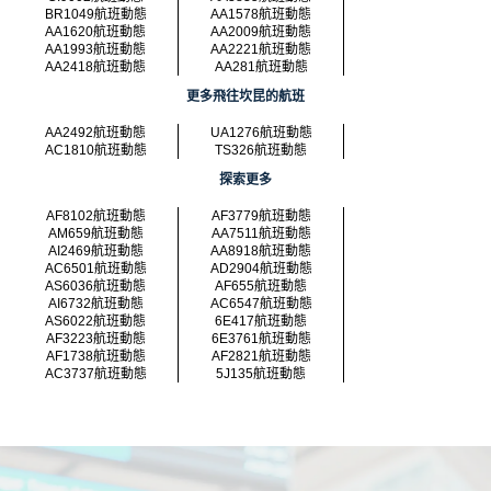
BR1049航班動態
AA1578航班動態
AA1620航班動態
AA2009航班動態
AA1993航班動態
AA2221航班動態
AA2418航班動態
AA281航班動態
更多飛往坎昆的航班
AA2492航班動態
UA1276航班動態
AC1810航班動態
TS326航班動態
探索更多
AF8102航班動態
AF3779航班動態
AM659航班動態
AA7511航班動態
AI2469航班動態
AA8918航班動態
AC6501航班動態
AD2904航班動態
AS6036航班動態
AF655航班動態
AI6732航班動態
AC6547航班動態
AS6022航班動態
6E417航班動態
AF3223航班動態
6E3761航班動態
AF1738航班動態
AF2821航班動態
AC3737航班動態
5J135航班動態