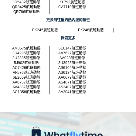
JD5432航班動態
KL792航班動態
QR8425航班動態
CA7110航班動態
QR786航班動態
更多飛往里約熱內盧的航班
EK245航班動態
EK248航班動態
探索更多
AM3575航班動態
6E6147航班動態
3U4295航班動態
AA7627航班動態
3U2385航班動態
AA028航班動態
5J902航班動態
3U3923航班動態
AC7426航班動態
AS6104航班動態
AF5763航班動態
AS6134航班動態
6E2609航班動態
AA6679航班動態
AA8757航班動態
AS4671航班動態
AA4387航班動態
AS2407航班動態
AC1358航班動態
AA2041航班動態