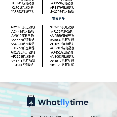
JA3141航班動態
AA953航班動態
KL701航班動態
AR1879航班動態
JA3253航班動態
JA3797航班動態
探索更多
AD2475航班動態
3U2410航班動態
AC448航班動態
AF179航班動態
AM919航班動態
AM3569航班動態
AA4557航班動態
5V5032航班動態
AA4620航班動態
AR1857航班動態
3U8746航班動態
AC8687航班動態
AR1725航班動態
AA451航班動態
AF1253航班動態
AM3093航班動態
AM4711航班動態
AS4017航班動態
9B120航班動態
9K5171航班動態