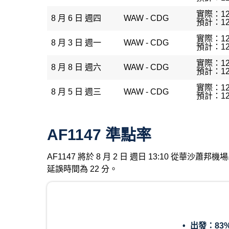
實際：12
8 月 6 日 週四
WAW - CDG
預計：12
實際：12
8 月 3 日 週一
WAW - CDG
預計：12
實際：12
8 月 8 日 週六
WAW - CDG
預計：12
實際：12
8 月 5 日 週三
WAW - CDG
預計：12
AF1147 準點率
AF1147 將於 8 月 2 日 週日 13:10 從華
延誤時間為 22 分。
出發：
83