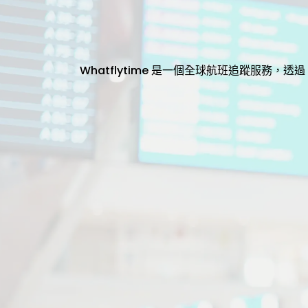
Whatflytime 是一個全球航班追蹤服務