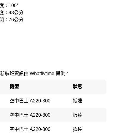
：100°
度：43公分
間：76公分
新航班資訊由 Whatflytime 提供。
機型
狀態
空中巴士 A220-300
抵達
空中巴士 A220-300
抵達
空中巴士 A220-300
抵達