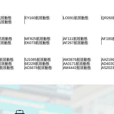
8航班動態
EY160航班動態
LO091航班動態
QR26
2航班動態
3航班動態
MF825航班動態
AF111航班動態
AF18
1航班動態
EK073航班動態
AF267航班動態
2航班動態
5J1085航班動態
AM3876航班動態
AA21
5航班動態
6E228航班動態
AA3171航班動態
AD40
1航班動態
AC6678航班動態
AM4442航班動態
AS20