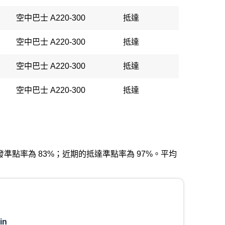
空中巴士 A220-300
抵達
空中巴士 A220-300
抵達
空中巴士 A220-300
抵達
空中巴士 A220-300
抵達
近期的出發準點率為 83%；近期的抵達準點率為 97%。平均
in