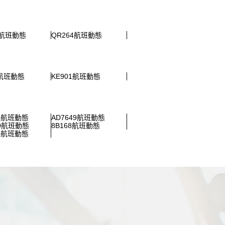
0航班動態
QR264航班動態
5航班動態
KE901航班動態
86航班動態
AD7649航班動態
30航班動態
8B168航班動態
23航班動態