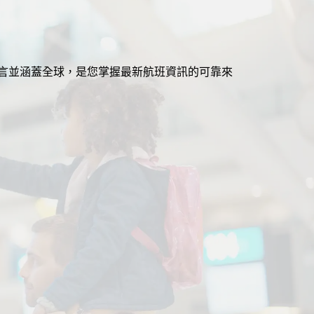
援多語言並涵蓋全球，是您掌握最新航班資訊的可靠來