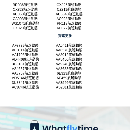
BR036航班動態
CX826航班動態
CX828航班動態
CZ311航班動態
AC060航班動態
AC6548航班動態
CA993航班動態
AC028航班動態
WS1071航班動態
PR118航班動態
CX820航班動態
KE077航班動態
探索更多
AF8739航班動態
AA5411航班動態
AC3114航班動態
AA8570航班動態
AA1708航班動態
AA8012航班動態
AD4408航班動態
AA5450航班動態
3U8181航班動態
AA9240航班動態
AS4637航班動態
AA8683航班動態
AA8757航班動態
6E323航班動態
AD5146航班動態
6E459航班動態
3U8841航班動態
AA3546航班動態
AC8746航班動態
AS2011航班動態