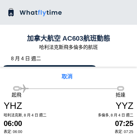
加拿大航空 AC603航班動態
哈利法克斯飛多倫多的航班
8 月 4 日 週二
取消
起飛
抵達
YHZ
YYZ
哈利法克斯, 8 月 4 日 週二
多倫多, 8 月 4 日 週二
06:00
07:25
表定: 06:00
表定: 07:25