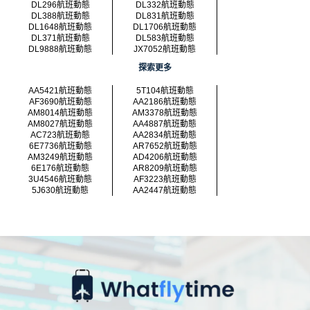
DL296航班動態
DL332航班動態
DL388航班動態
DL831航班動態
DL1648航班動態
DL1706航班動態
DL371航班動態
DL583航班動態
DL9888航班動態
JX7052航班動態
探索更多
AA5421航班動態
5T104航班動態
AF3690航班動態
AA2186航班動態
AM8014航班動態
AM3378航班動態
AM8027航班動態
AA4887航班動態
AC723航班動態
AA2834航班動態
6E7736航班動態
AR7652航班動態
AM3249航班動態
AD4206航班動態
6E176航班動態
AR8209航班動態
3U4546航班動態
AF3223航班動態
5J630航班動態
AA2447航班動態