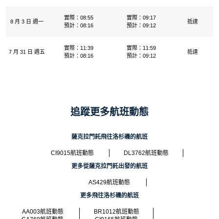
實際：08:55
實際：09:17
8 月 3 日 週一
抵達
預計：08:16
預計：09:12
實際：11:39
實際：11:59
7 月 31 日 週五
抵達
預計：08:16
預計：09:12
追蹤更多航班動態
薩克拉門託飛往洛杉磯的航班
CI9015航班動態
DL3762航班動態
更多從薩克拉門託出發的航班
AS429航班動態
更多飛往洛杉磯的航班
AA003航班動態
BR1012航班動態