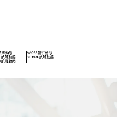
1航班動態
AA063航班動態
81航班動態
8L9836航班動態
99航班動態