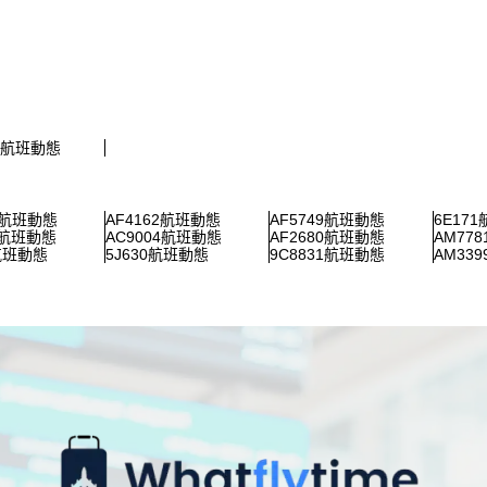
04航班動態
4航班動態
AF4162航班動態
AF5749航班動態
6E17
4航班動態
AC9004航班動態
AF2680航班動態
AM77
5航班動態
5J630航班動態
9C8831航班動態
AM33