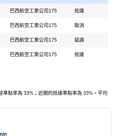
巴西航空工業公司175
抵達
巴西航空工業公司175
取消
巴西航空工業公司175
延誤
巴西航空工業公司175
抵達
近期的出發準點率為 33%；近期的抵達準點率為 33%。平均
min