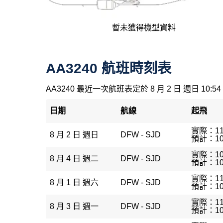
暫未獲得機型資料
AA3240 航班時刻表
AA3240 最近一次航班表定於 8 月 2 日 週日 10:54
日期
航線
起飛
實際：11
8 月 2 日 週日
DFW - SJD
預計：10
實際：10
8 月 4 日 週二
DFW - SJD
預計：10
實際：11
8 月 1 日 週六
DFW - SJD
預計：10
實際：11
8 月 3 日 週一
DFW - SJD
預計：10