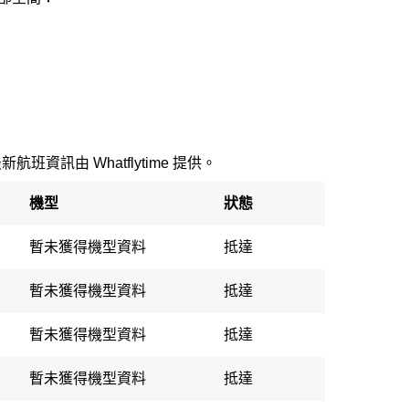
最新航班資訊由 Whatflytime 提供。
機型
狀態
暫未獲得機型資料
抵達
暫未獲得機型資料
抵達
暫未獲得機型資料
抵達
暫未獲得機型資料
抵達