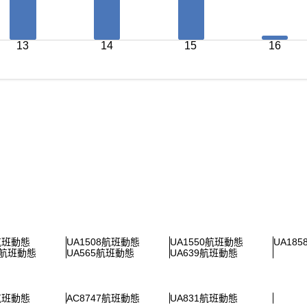
13
14
15
16
0航班動態
UA1508航班動態
UA1550航班動態
UA18
5航班動態
UA565航班動態
UA639航班動態
3航班動態
AC8747航班動態
UA831航班動態