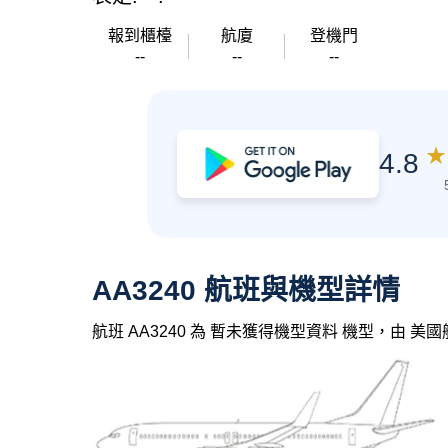
報到櫃檯
航廈
登機門
--
--
--
★
4.8
AA3240 航班與機型詳情
航班 AA3240 為 暫未獲得機型資料 機型，由 美國