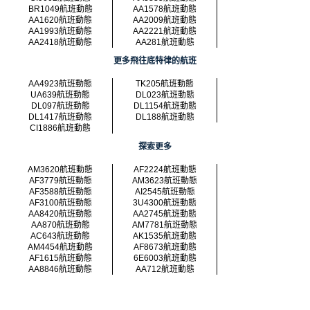
BR1049航班動態
AA1578航班動態
AA1620航班動態
AA2009航班動態
AA1993航班動態
AA2221航班動態
AA2418航班動態
AA281航班動態
更多飛往底特律的航班
AA4923航班動態
TK205航班動態
UA639航班動態
DL023航班動態
DL097航班動態
DL1154航班動態
DL1417航班動態
DL188航班動態
CI1886航班動態
探索更多
AM3620航班動態
AF2224航班動態
AF3779航班動態
AM3623航班動態
AF3588航班動態
AI2545航班動態
AF3100航班動態
3U4300航班動態
AA8420航班動態
AA2745航班動態
AA870航班動態
AM7781航班動態
AC643航班動態
AK1535航班動態
AM4454航班動態
AF8673航班動態
AF1615航班動態
6E6003航班動態
AA8846航班動態
AA712航班動態