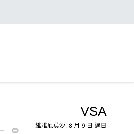
VSA
維雅厄莫沙, 8 月 9 日 週日