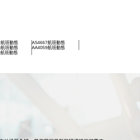
72航班動態
AS4667航班動態
43航班動態
AA4059航班動態
89航班動態