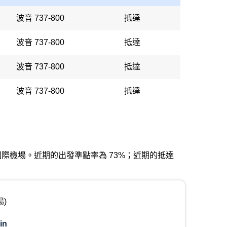
波音 737-800
抵達
波音 737-800
抵達
波音 737-800
抵達
波音 737-800
抵達
羅莎佩雷茲國際機場。近期的出發準點率為 73%；近期的抵達
)
in