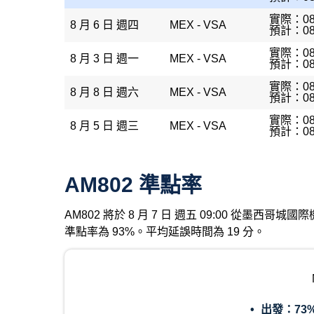
實際：08
8 月 6 日 週四
MEX - VSA
預計：08
實際：08
8 月 3 日 週一
MEX - VSA
預計：08
實際：08
8 月 8 日 週六
MEX - VSA
預計：08
實際：08
8 月 5 日 週三
MEX - VSA
預計：08
AM802 準點率
AM802 將於 8 月 7 日 週五 09:00 從墨西
準點率為 93%。平均延誤時間為 19 分。
出發：
73