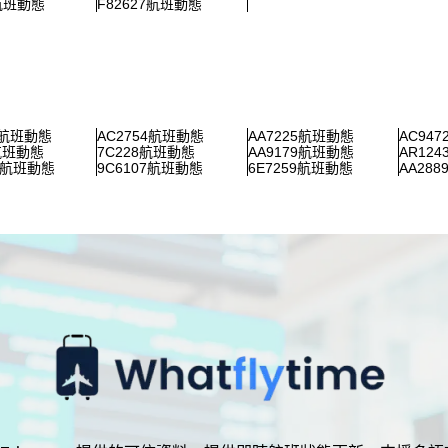
8航班動態
F82627航班動態
7航班動態
AC2754航班動態
AA7225航班動態
AC94
1航班動態
7C228航班動態
AA9179航班動態
AR12
00航班動態
9C6107航班動態
6E7259航班動態
AA28