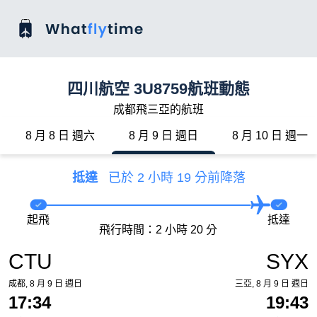
四川航空 3U8759航班動態
成都飛三亞的航班
8 月 8 日 週六
8 月 9 日 週日
8 月 10 日 週一
抵達
已於 2 小時 19 分前降落
起飛
抵達
飛行時間：2 小時 20 分
CTU
SYX
成都, 8 月 9 日 週日
三亞, 8 月 9 日 週日
17:34
19:43