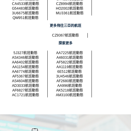
CA4533航班動態
CZ8994航班動態
G54483航班動態
HO2002航班動態
3U6675航班動態
MU3361航班動態
QW951航班動態
更多飛往三亞的航班
CZ9367航班動態
探索更多
5J327航班動態
AA7225航班動態
AS4346航班動態
A46031航班動態
AA6402航班動態
AF5822航班動態
AA1154航班動態
AA1119航班動態
AA6774航班動態
6E512航班動態
AF5367航班動態
3U4546航班動態
AS4604航班動態
AF2680航班動態
AD3033航班動態
AA996航班動態
AF6827航班動態
AK5218航班動態
AC1721航班動態
AM3100航班動態