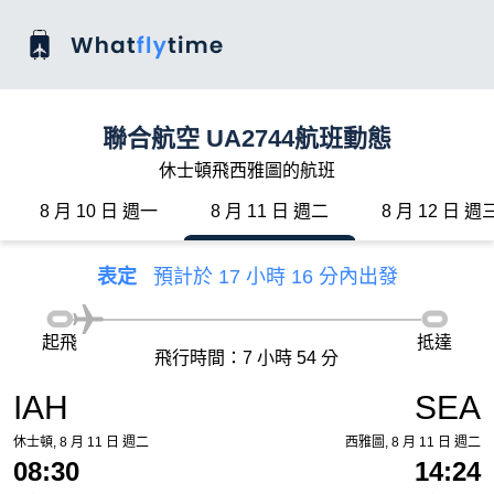
聯合航空 UA2744航班動態
休士頓飛西雅圖的航班
8 月 10 日 週一
8 月 11 日 週二
8 月 12 日 週
表定
預計於 17 小時 16 分內出發
起飛
抵達
飛行時間：7 小時 54 分
IAH
SEA
休士頓, 8 月 11 日 週二
西雅圖, 8 月 11 日 週二
08:30
14:24