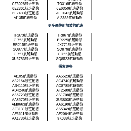
CZ3028航班動態
TG316航班動態
6E2361航班動態
6E6350航班動態
6E7483航班動態
AC1043航班動態
AI135航班動態
AI2388航班動態
更多飛往新加坡的航班
TR873航班動態
TR867航班動態
CI753航班動態
BR225航班動態
BR215航班動態
JX771航班動態
SQ877航班動態
SQ879航班動態
CI757航班動態
CI755航班動態
3U3783航班動態
SQ8523航班動態
探索更多
AI105航班動態
AA5523航班動態
AA2164航班動態
AC4740航班動態
AS4110航班動態
AC8785航班動態
AD4246航班動態
AF2580航班動態
AA6723航班動態
AA1708航班動態
AA8570航班動態
3U3803航班動態
AM8663航班動態
AA6190航班動態
AF3131航班動態
AA5349航班動態
AF3611航班動態
AF2064航班動態
AA1736航班動態
9K038航班動態