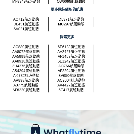
MF8949航班動態
QW6098航班動態
更多飛往紐約的航班
AC712航班動態
DL371航班動態
DL451航班動態
MU297航班動態
SV021航班動態
探索更多
AC880航班動態
6E6128航班動態
AA8072航班動態
AA2427航班動態
AA5999航班動態
AF1458航班動態
AA8918航班動態
6E1242航班動態
3U4376航班動態
AI8766航班動態
AS4294航班動態
AF2294航班動態
AI6732航班動態
8V650航班動態
AA898航班動態
AC9004航班動態
A3775航班動態
AA4427航班動態
AF8220航班動態
6E417航班動態