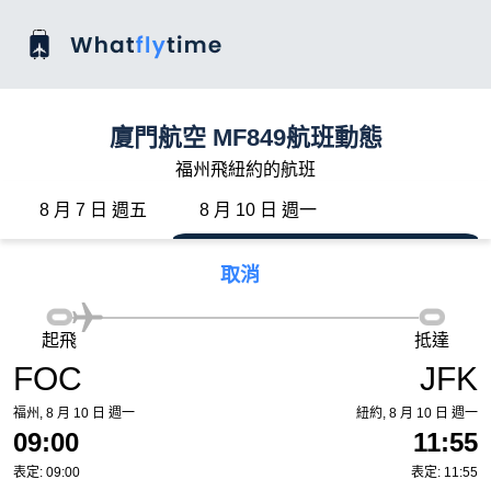
廈門航空 MF849航班動態
福州飛紐約的航班
8 月 7 日 週五
8 月 10 日 週一
取消
起飛
抵達
FOC
JFK
福州, 8 月 10 日 週一
紐約, 8 月 10 日 週一
09:00
11:55
表定: 09:00
表定: 11:55