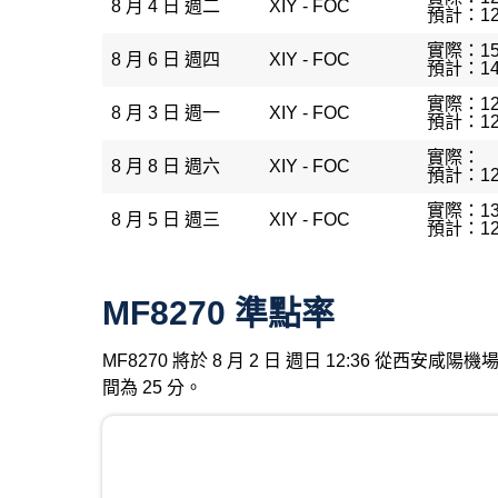
8 月 4 日 週二
XIY - FOC
預計：12
實際：15
8 月 6 日 週四
XIY - FOC
預計：14
實際：12
8 月 3 日 週一
XIY - FOC
預計：12
實際：
8 月 8 日 週六
XIY - FOC
預計：12
實際：13
8 月 5 日 週三
XIY - FOC
預計：12
MF8270 準點率
MF8270 將於 8 月 2 日 週日 12:36 從西
間為 25 分。