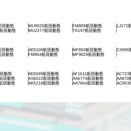
5航班動態
MU9025航班動態
FM809航班動態
LJ17
5航班動態
MU2277航班動態
TK197航班動態
4航班動態
AE5109航班動態
MF850航班動態
CX99
6航班動態
FM864航班動態
MF9029航班動態
航班動態
6E6599航班動態
AF1611航班動態
AC72
4航班動態
AS6022航班動態
AA6774航班動態
AA87
8航班動態
AK5218航班動態
AA7664航班動態
AC95