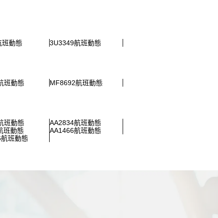
2航班動態
3U3349航班動態
0航班動態
MF8692航班動態
3航班動態
AA2834航班動態
0航班動態
AA1466航班動態
36航班動態