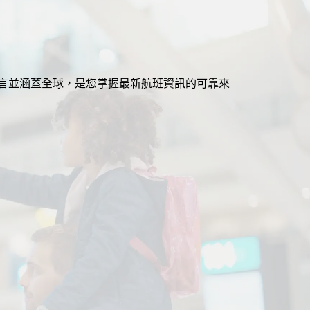
援多語言並涵蓋全球，是您掌握最新航班資訊的可靠來