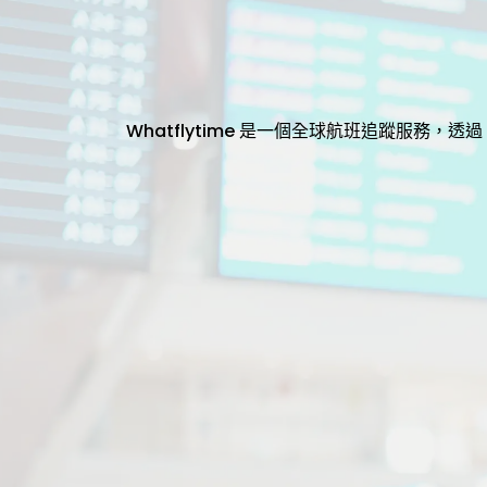
Whatflytime 是一個全球航班追蹤服務