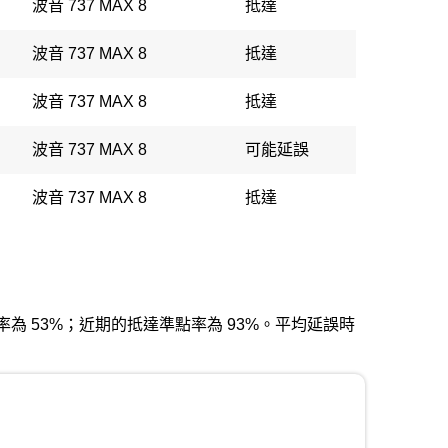
波音 737 MAX 8
抵達
波音 737 MAX 8
抵達
波音 737 MAX 8
抵達
波音 737 MAX 8
可能延誤
波音 737 MAX 8
抵達
出發準點率為 53%；近期的抵達準點率為 93%。平均延誤時