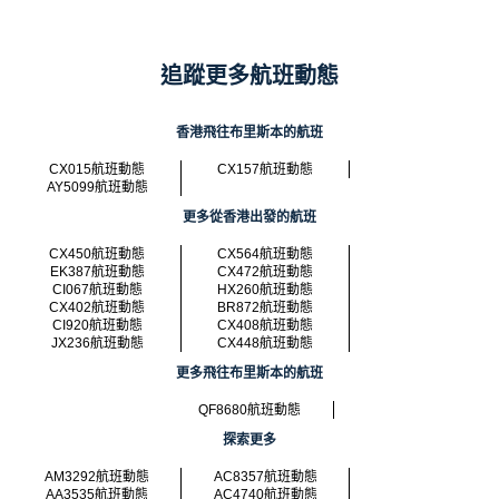
追蹤更多航班動態
香港飛往布里斯本的航班
CX015航班動態
CX157航班動態
AY5099航班動態
更多從香港出發的航班
CX450航班動態
CX564航班動態
EK387航班動態
CX472航班動態
CI067航班動態
HX260航班動態
CX402航班動態
BR872航班動態
CI920航班動態
CX408航班動態
JX236航班動態
CX448航班動態
更多飛往布里斯本的航班
QF8680航班動態
探索更多
AM3292航班動態
AC8357航班動態
AA3535航班動態
AC4740航班動態