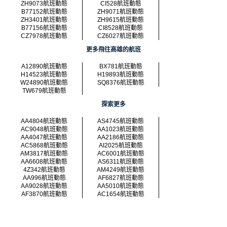
ZH9073航班動態
CI528航班動態
B77152航班動態
ZH9071航班動態
ZH3401航班動態
ZH9615航班動態
B77156航班動態
CI8528航班動態
CZ7978航班動態
CZ6027航班動態
更多飛往高雄的航班
A12890航班動態
BX781航班動態
H14523航班動態
H19893航班動態
W24890航班動態
SQ8376航班動態
TW679航班動態
探索更多
AA4804航班動態
AS4745航班動態
AC9048航班動態
AA1023航班動態
AA4047航班動態
AA2186航班動態
AC5868航班動態
AI2025航班動態
AM3817航班動態
AC6001航班動態
AA6608航班動態
AS6311航班動態
4Z342航班動態
AM4249航班動態
AA996航班動態
AF6827航班動態
AA9028航班動態
AA5010航班動態
AF3870航班動態
AC1654航班動態