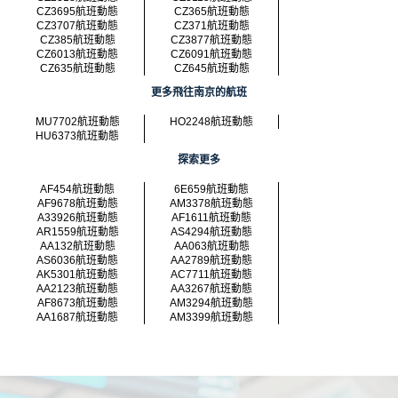
CZ3695航班動態
CZ365航班動態
CZ3707航班動態
CZ371航班動態
CZ385航班動態
CZ3877航班動態
CZ6013航班動態
CZ6091航班動態
CZ635航班動態
CZ645航班動態
更多飛往南京的航班
MU7702航班動態
HO2248航班動態
HU6373航班動態
探索更多
AF454航班動態
6E659航班動態
AF9678航班動態
AM3378航班動態
A33926航班動態
AF1611航班動態
AR1559航班動態
AS4294航班動態
AA132航班動態
AA063航班動態
AS6036航班動態
AA2789航班動態
AK5301航班動態
AC7711航班動態
AA2123航班動態
AA3267航班動態
AF8673航班動態
AM3294航班動態
AA1687航班動態
AM3399航班動態