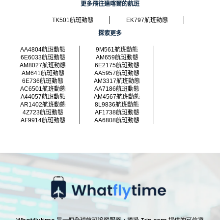
更多飛往達喀爾的航班
TK501航班動態
EK797航班動態
探索更多
AA4804航班動態
9M561航班動態
6E6033航班動態
AM659航班動態
AM8027航班動態
6E2175航班動態
AM641航班動態
AA5957航班動態
6E736航班動態
AM3317航班動態
AC6501航班動態
AA7186航班動態
A44057航班動態
AM4567航班動態
AR1402航班動態
8L9836航班動態
4Z723航班動態
AF1738航班動態
AF9914航班動態
AA6808航班動態