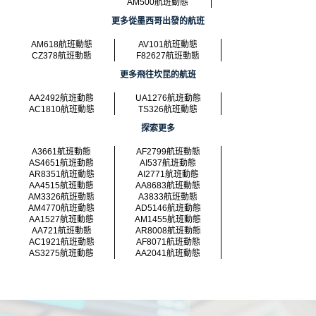
AM500航班動態
更多從墨西哥出發的航班
AM618航班動態
AV101航班動態
CZ378航班動態
F82627航班動態
更多飛往坎昆的航班
AA2492航班動態
UA1276航班動態
AC1810航班動態
TS326航班動態
探索更多
A3661航班動態
AF2799航班動態
AS4651航班動態
AI537航班動態
AR8351航班動態
AI2771航班動態
AA4515航班動態
AA8683航班動態
AM3326航班動態
A3833航班動態
AM4770航班動態
AD5146航班動態
AA1527航班動態
AM1455航班動態
AA721航班動態
AR8008航班動態
AC1921航班動態
AF8071航班動態
AS3275航班動態
AA2041航班動態