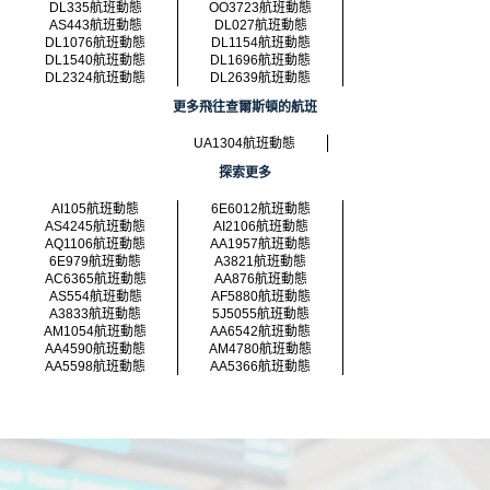
DL335航班動態
OO3723航班動態
AS443航班動態
DL027航班動態
DL1076航班動態
DL1154航班動態
DL1540航班動態
DL1696航班動態
DL2324航班動態
DL2639航班動態
更多飛往查爾斯頓的航班
UA1304航班動態
探索更多
AI105航班動態
6E6012航班動態
AS4245航班動態
AI2106航班動態
AQ1106航班動態
AA1957航班動態
6E979航班動態
A3821航班動態
AC6365航班動態
AA876航班動態
AS554航班動態
AF5880航班動態
A3833航班動態
5J5055航班動態
AM1054航班動態
AA6542航班動態
AA4590航班動態
AM4780航班動態
AA5598航班動態
AA5366航班動態